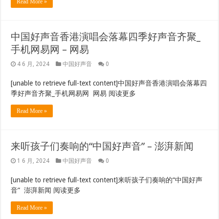
Read More »
中国好声音香港演唱会落幕四季好声音齐聚_
手机网易网 – 网易
4 6 月, 2024
中国好声音
0
[unable to retrieve full-text content]中国好声音香港演唱会落幕四
季好声音齐聚_手机网易网 网易 阅读更多
Read More »
来听孩子们奏响的“中国好声音” – 澎湃新闻
1 6 月, 2024
中国好声音
0
[unable to retrieve full-text content]来听孩子们奏响的“中国好声
音” 澎湃新闻 阅读更多
Read More »