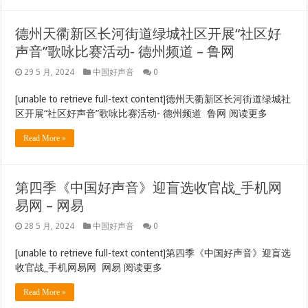
德州天衢新区长河街道绿城社区开展“社区好
声音”歌咏比赛活动- 德州频道 – 鲁网
29 5 月, 2024
中国好声音
0
[unable to retrieve full-text content]德州天衢新区长河街道绿城社
区开展“社区好声音”歌咏比赛活动- 德州频道 鲁网 阅读更多
Read More »
第四季《中国好声音》迎盲选收官战_手机网
易网 – 网易
28 5 月, 2024
中国好声音
0
[unable to retrieve full-text content]第四季《中国好声音》迎盲选
收官战_手机网易网 网易 阅读更多
Read More »