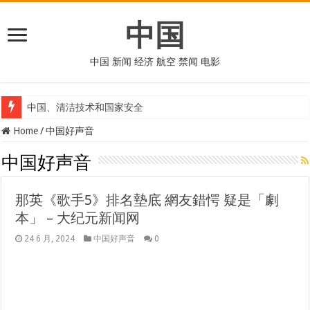
中国
中国 新闻 经济 航空 禁闻 电影
中国、清洁技术和国家安全
Home
/
中国好声音
中国好声音
那英《歌手5》排名墊底 網友錯愕 疑是「劇
本」 – 大纪元新闻网
24 6 月, 2024
中国好声音
0