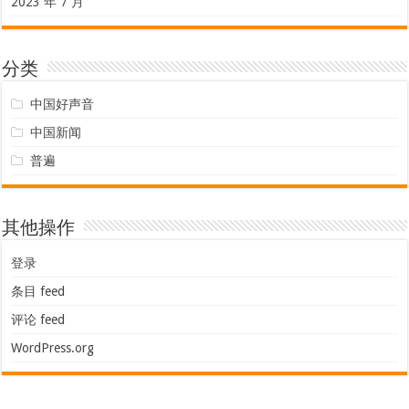
2023 年 7 月
分类
中国好声音
中国新闻
普遍
其他操作
登录
条目 feed
评论 feed
WordPress.org