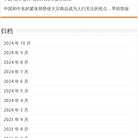
中国和中东的紧张局势使大宗商品成为人们关注的焦点：早间简报
归档
2024 年 10 月
2024 年 9 月
2024 年 8 月
2024 年 7 月
2024 年 6 月
2024 年 5 月
2024 年 4 月
2024 年 3 月
2023 年 9 月
2023 年 8 月