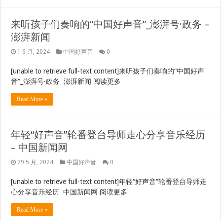
来听孩子们奏响的“中国好声音”_澎湃号·政务 –
澎湃新闻
1 6 月, 2024
中国好声音
0
[unable to retrieve full-text content]来听孩子们奏响的“中国好声
音”_澎湃号·政务 澎湃新闻 阅读更多
Read More »
年轻“好声音”轮番登台导师走心分享音乐经历
– 中国新闻网
29 5 月, 2024
中国好声音
0
[unable to retrieve full-text content]年轻“好声音”轮番登台导师走
心分享音乐经历 中国新闻网 阅读更多
Read More »