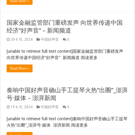
Read More »
国家金融监管部门重磅发声 向世界传递中国
经济“好声音” – 新闻频道
20 6 月, 2024
中国好声音
0
[unable to retrieve full-text content]国家金融监管部门重磅发声
向世界传递中国经济“好声音” 新闻频道 阅读更多
Read More »
奏响中国好声音确山手工提琴火热“出圈”_澎湃
号·媒体 – 澎湃新闻
19 6 月, 2024
中国好声音
0
[unable to retrieve full-text content]奏响中国好声音确山手工提琴
火热“出圈”_澎湃号·媒体 澎湃新闻 阅读更多