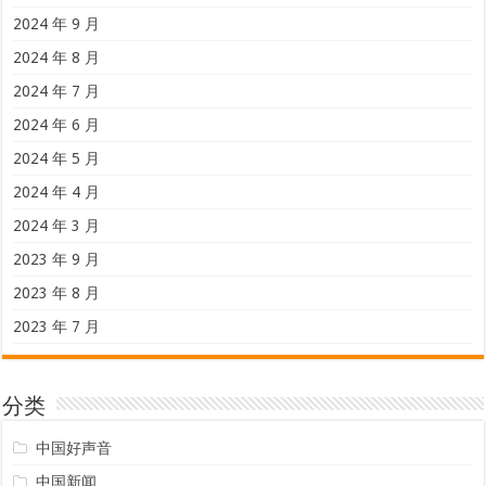
2024 年 9 月
2024 年 8 月
2024 年 7 月
2024 年 6 月
2024 年 5 月
2024 年 4 月
2024 年 3 月
2023 年 9 月
2023 年 8 月
2023 年 7 月
分类
中国好声音
中国新闻