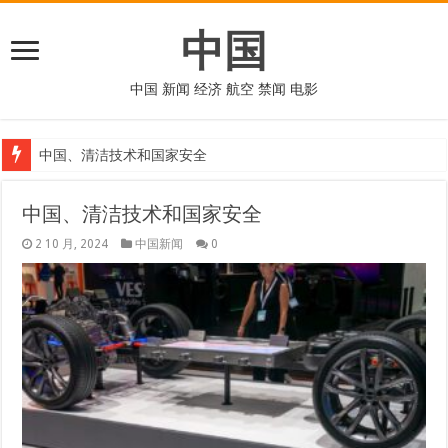
中国
中国 新闻 经济 航空 禁闻 电影
中国、清洁技术和国家安全
中国、清洁技术和国家安全
2 10 月, 2024
中国新闻
0