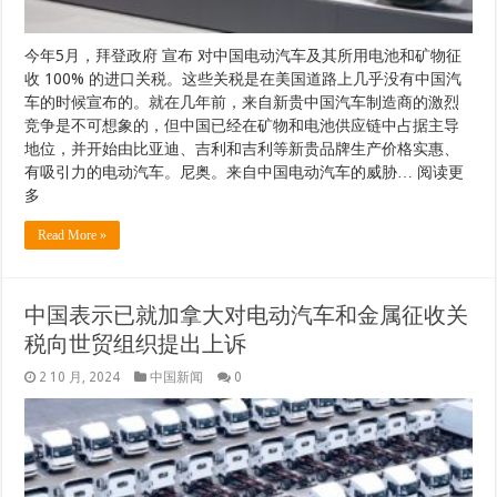
今年5月，拜登政府 宣布 对中国电动汽车及其所用电池和矿物征
收 100% 的进口关税。这些关税是在美国道路上几乎没有中国汽
车的时候宣布的。就在几年前，来自新贵中国汽车制造商的激烈
竞争是不可想象的，但中国已经在矿物和电池供应链中占据主导
地位，并开始由比亚迪、吉利和吉利等新贵品牌生产价格实惠、
有吸引力的电动汽车。尼奥。来自中国电动汽车的威胁… 阅读更
多
Read More »
中国表示已就加拿大对电动汽车和金属征收关
税向世贸组织提出上诉
2 10 月, 2024
中国新闻
0