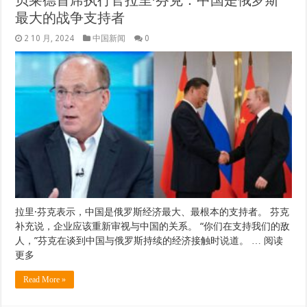
最大的战争支持者
2 10 月, 2024
中国新闻
0
拉里·芬克表示，中国是俄罗斯经济最大、最根本的支持者。 芬克
补充说，企业应该重新审视与中国的关系。 “你们在支持我们的敌
人，”芬克在谈到中国​​与俄罗斯持续的经济接触时说道。 … 阅读
更多
Read More »