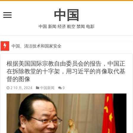
中国
中国 新闻 经济 航空 禁闻 电影
中国、清洁技术和国家安全
根据美国国际宗教自由委员会的报告，中国正
在拆除教堂的十字架，用习近平的肖像取代基
督的图像
2 10 月, 2024
中国新闻
0