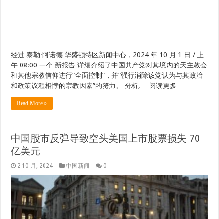
经过 泰勒·阿诺德 华盛顿特区新闻中心，2024 年 10 月 1 日 / 上
午 08:00 一个 新报告 详细介绍了中国共产党对其境内的天主教会
和其他宗教信仰进行“全面控制”，并“强行消除该党认为与其政治
和政策议程相悖的宗教因素”的努力。 分析,… 阅读更多
Read More »
中国股市反弹导致空头美国上市股票损失 70
亿美元
2 10 月, 2024
中国新闻
0