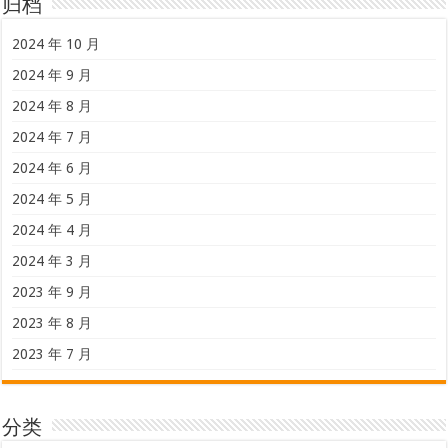
归档
2024 年 10 月
2024 年 9 月
2024 年 8 月
2024 年 7 月
2024 年 6 月
2024 年 5 月
2024 年 4 月
2024 年 3 月
2023 年 9 月
2023 年 8 月
2023 年 7 月
分类