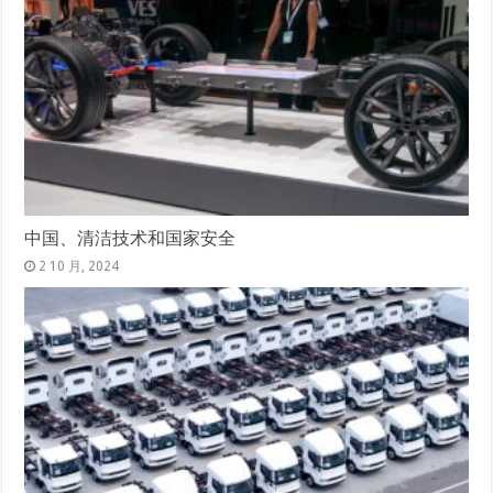
中国、清洁技术和国家安全
2 10 月, 2024