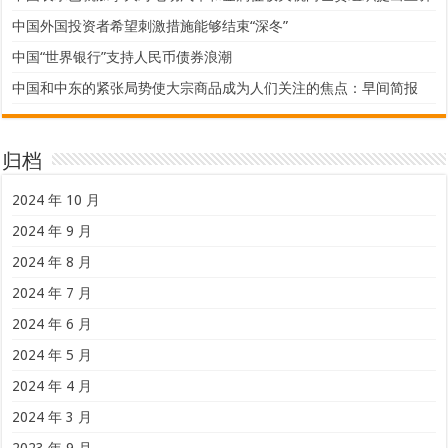
中国外国投资者希望刺激措施能够结束“深冬”
中国“世界银行”支持人民币债券浪潮
中国和中东的紧张局势使大宗商品成为人们关注的焦点：早间简报
归档
2024 年 10 月
2024 年 9 月
2024 年 8 月
2024 年 7 月
2024 年 6 月
2024 年 5 月
2024 年 4 月
2024 年 3 月