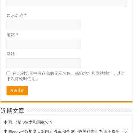
显示名称
*
邮箱
*
网站
在此浏览器中保存我的显示名称、邮箱地址和网站地址，以便
下次评论时使用。
近期文章
中国、清洁技术和国家安全
中国表示已就加拿大对电动汽车和金属征收关税向世贸组织提出上诉