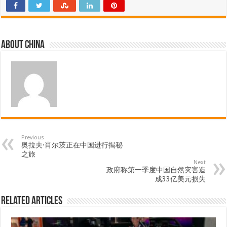
About china
Previous
奥拉夫·肖尔茨正在中国进行揭秘
之旅
Next
政府称第一季度中国自然灾害造
成33亿美元损失
Related Articles