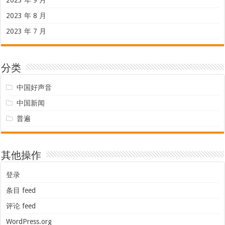
2023 年 9 月
2023 年 8 月
2023 年 7 月
分类
中国好声音
中国新闻
普遍
其他操作
登录
条目 feed
评论 feed
WordPress.org