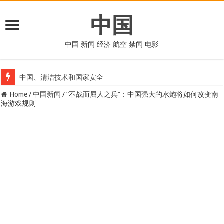
中国
中国 新闻 经济 航空 禁闻 电影
中国、清洁技术和国家安全
Home
/
中国新闻
/
“不战而屈人之兵”：中国强大的水炮将如何改变南
海游戏规则