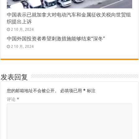
中国表示已就加拿大对电动汽车和金属征收关税向世贸组
织提出上诉
2 10 月, 2024
中国外国投资者希望刺激措施能够结束“深冬”
2 10 月, 2024
发表回复
您的邮箱地址不会被公开。
必填项已用
*
标注
评论
*