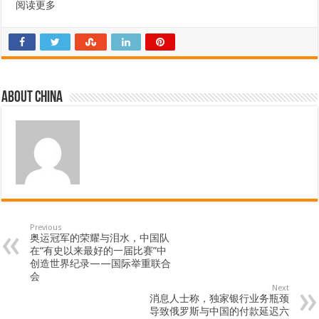
阅读更多
About china
Previous
奥运冠军的荣耀与泪水，中国队
在“有史以来最好的一届比赛”中
创造世界纪录——国际举重联合
会
Next
消息人士称，独家银行业务瓶颈
导致俄罗斯与中国的付款延迟六