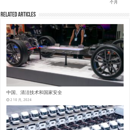
个月
Related Articles
中国、清洁技术和国家安全
2 10 月, 2024