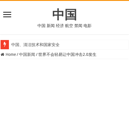
中国
中国 新闻 经济 航空 禁闻 电影
中国、清洁技术和国家安全
Home
/
中国新闻
/
世界不会轻易让中国冲击2.0发生