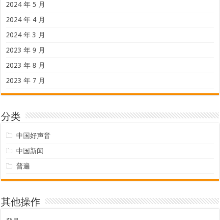
2024 年 5 月
2024 年 4 月
2024 年 3 月
2023 年 9 月
2023 年 8 月
2023 年 7 月
分类
中国好声音
中国新闻
普遍
其他操作