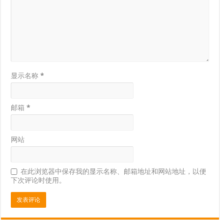
显示名称
*
邮箱
*
网站
在此浏览器中保存我的显示名称、邮箱地址和网站地址，以便
下次评论时使用。