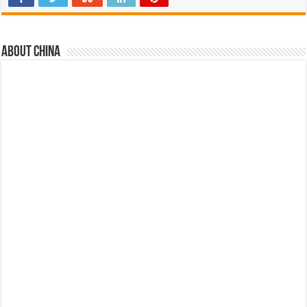
About china