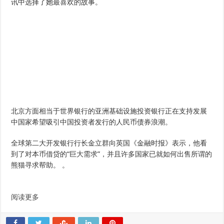
讯中选择了她最喜欢的故事。
北京方面相当于世界银行的亚洲基础设施投资银行正在支持发展
中国家希望吸引中国投资者发行的人民币债券浪潮。
全球第二大开发银行行长金立群向英国《金融时报》表示，他看
到了对本币借贷的“巨大需求”，并且许多国家已就如何出售所谓的
熊猫寻求帮助。 。
阅读更多