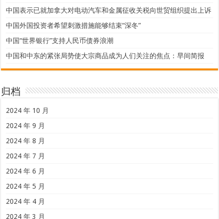
中国表示已就加拿大对电动汽车和金属征收关税向世贸组织提出上诉
中国外国投资者希望刺激措施能够结束“深冬”
中国“世界银行”支持人民币债券浪潮
中国和中东的紧张局势使大宗商品成为人们关注的焦点：早间简报
归档
2024 年 10 月
2024 年 9 月
2024 年 8 月
2024 年 7 月
2024 年 6 月
2024 年 5 月
2024 年 4 月
2024 年 3 月