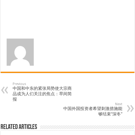
Previous
中国和中东的紧张局势使大宗商
品成为人们关注的焦点：早间简
报
Next
中国外国投资者希望刺激措施能
够结束“深冬”
Related Articles