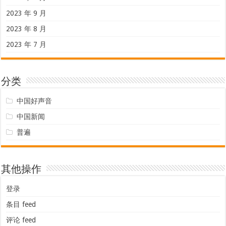
2023 年 9 月
2023 年 8 月
2023 年 7 月
分类
中国好声音
中国新闻
普遍
其他操作
登录
条目 feed
评论 feed