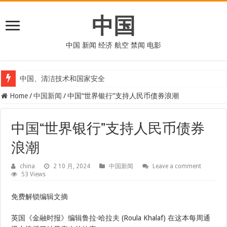
中国
中国 新闻 经济 航空 禁闻 电影
中国、清洁技术和国家安全
Home
/
中国新闻
/
中国“世界银行”支持人民币债券浪潮
中国“世界银行”支持人民币债券
浪潮
china
2 10 月, 2024
中国新闻
Leave a comment
53 Views
免费解锁编辑文摘
英国《金融时报》编辑鲁拉·哈拉夫 (Roula Khalaf) 在这本每周通