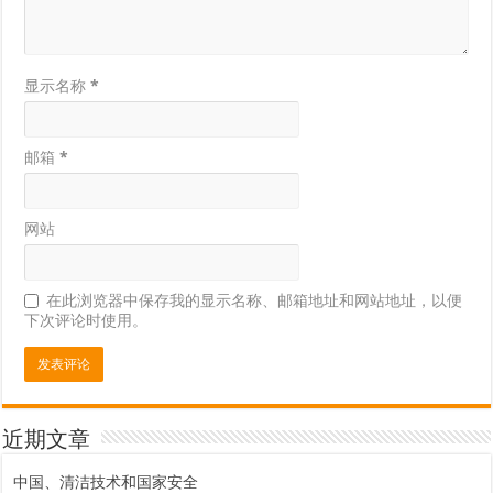
显示名称
*
邮箱
*
网站
在此浏览器中保存我的显示名称、邮箱地址和网站地址，以便
下次评论时使用。
近期文章
中国、清洁技术和国家安全