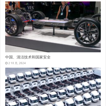
中国、清洁技术和国家安全
2 10 月, 2024