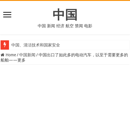
中国
中国 新闻 经济 航空 禁闻 电影
中国、清洁技术和国家安全
Home
/
中国新闻
/
中国出口了如此多的电动汽车，以至于需要更多的
船舶——更多