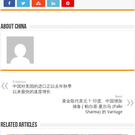
About china
Previous
中国对美国的进口正以去年秋季
以来最快的速度增长
Next
黄金取代美元？ 印度、中国增加
储备| 帕尔基·夏尔马 (Palki
Sharma) 的 Vantage
Related Articles