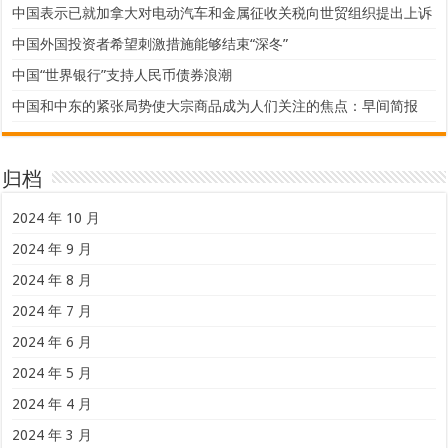
中国表示已就加拿大对电动汽车和金属征收关税向世贸组织提出上诉
中国外国投资者希望刺激措施能够结束“深冬”
中国“世界银行”支持人民币债券浪潮
中国和中东的紧张局势使大宗商品成为人们关注的焦点：早间简报
归档
2024 年 10 月
2024 年 9 月
2024 年 8 月
2024 年 7 月
2024 年 6 月
2024 年 5 月
2024 年 4 月
2024 年 3 月