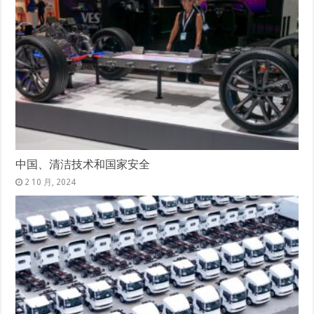
中国、清洁技术和国家安全
2 10 月, 2024