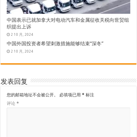
中国表示已就加拿大对电动汽车和金属征收关税向世贸组
织提出上诉
2 10 月, 2024
中国外国投资者希望刺激措施能够结束“深冬”
2 10 月, 2024
发表回复
您的邮箱地址不会被公开。
必填项已用
*
标注
评论
*