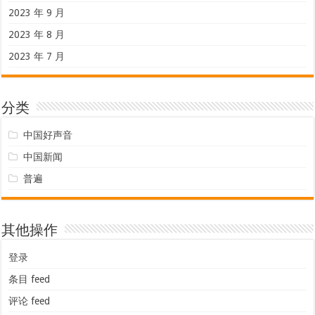
2023 年 9 月
2023 年 8 月
2023 年 7 月
分类
中国好声音
中国新闻
普遍
其他操作
登录
条目 feed
评论 feed