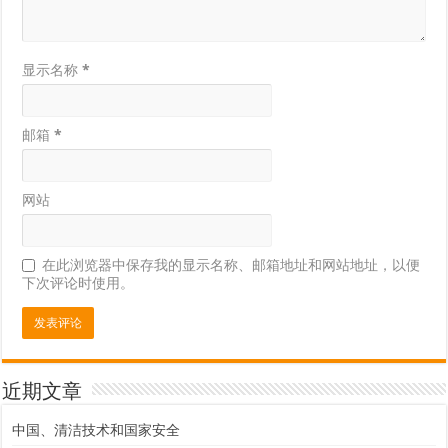
显示名称
*
邮箱
*
网站
在此浏览器中保存我的显示名称、邮箱地址和网站地址，以便
下次评论时使用。
近期文章
中国、清洁技术和国家安全