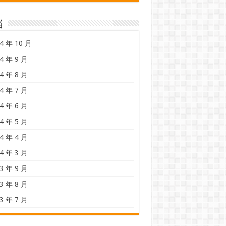
档
4 年 10 月
4 年 9 月
4 年 8 月
4 年 7 月
4 年 6 月
4 年 5 月
4 年 4 月
4 年 3 月
3 年 9 月
3 年 8 月
3 年 7 月