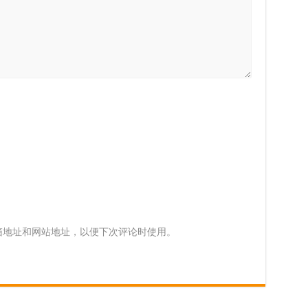
箱地址和网站地址，以便下次评论时使用。