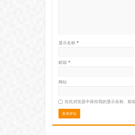
显示名称
*
邮箱
*
网站
在此浏览器中保存我的显示名称、邮