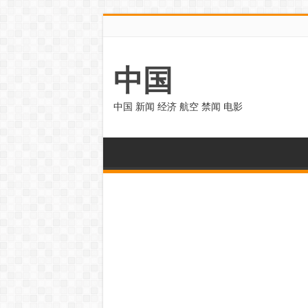
中国
中国 新闻 经济 航空 禁闻 电影