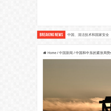
Breaking News
中国、清洁技术和国家安全
Home
/
中国新闻
/
中国和中东的紧张局势