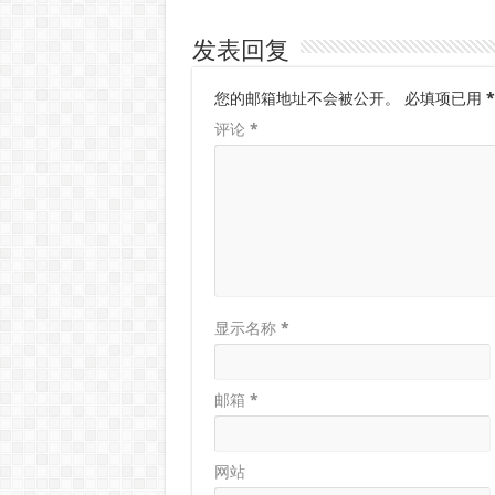
发表回复
您的邮箱地址不会被公开。
必填项已用
*
评论
*
显示名称
*
邮箱
*
网站