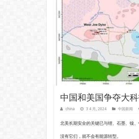
中国和美国争夺大科
china
3 4 月, 2024
中国新闻
北美长期安全的关键已与锂、石墨、镍、
没有它们，就不会有能源转型。