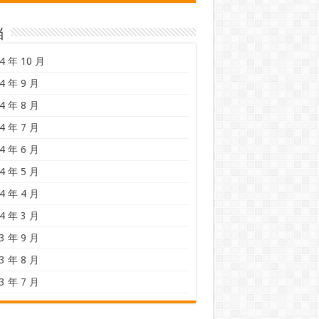
档
4 年 10 月
4 年 9 月
4 年 8 月
4 年 7 月
4 年 6 月
4 年 5 月
4 年 4 月
4 年 3 月
3 年 9 月
3 年 8 月
3 年 7 月