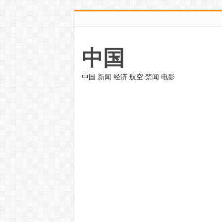
中国
中国 新闻 经济 航空 禁闻 电影