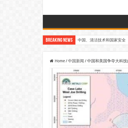
Breaking News
中国、清洁技术和国家安全
Home
/
中国新闻
/
中国和美国争夺大科技