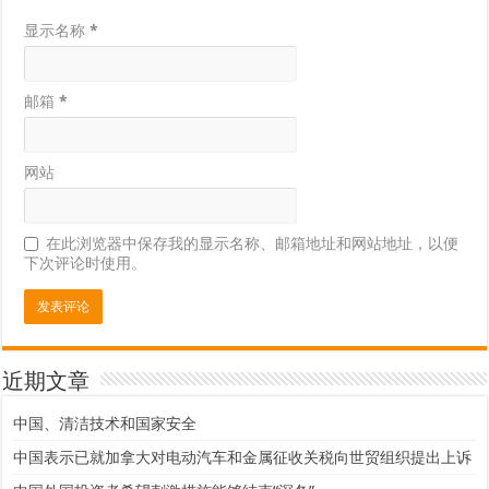
显示名称
*
邮箱
*
网站
在此浏览器中保存我的显示名称、邮箱地址和网站地址，以便
下次评论时使用。
近期文章
中国、清洁技术和国家安全
中国表示已就加拿大对电动汽车和金属征收关税向世贸组织提出上诉