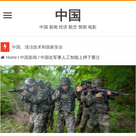
中国
中国 新闻 经济 航空 禁闻 电影
中国、清洁技术和国家安全
Home
/
中国新闻
/
中国在军事人工智能上押下重注