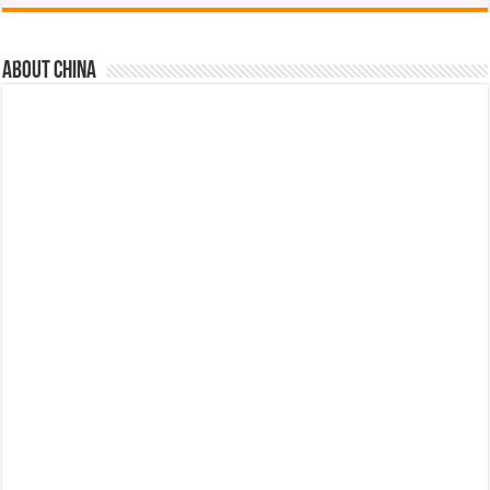
About china