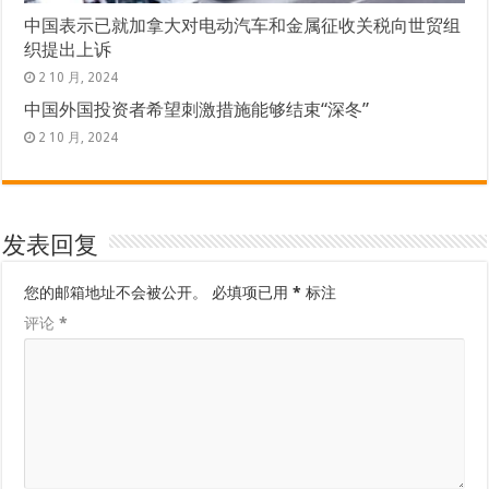
中国表示已就加拿大对电动汽车和金属征收关税向世贸组
织提出上诉
2 10 月, 2024
中国外国投资者希望刺激措施能够结束“深冬”
2 10 月, 2024
发表回复
您的邮箱地址不会被公开。
必填项已用
*
标注
评论
*