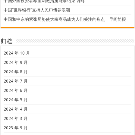
中国外国投资者希望刺激措施能够结束“深冬”
中国“世界银行”支持人民币债券浪潮
中国和中东的紧张局势使大宗商品成为人们关注的焦点：早间简报
归档
2024 年 10 月
2024 年 9 月
2024 年 8 月
2024 年 7 月
2024 年 6 月
2024 年 5 月
2024 年 4 月
2024 年 3 月
2023 年 9 月