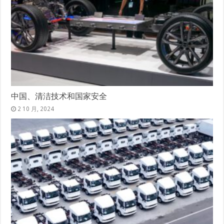
中国、清洁技术和国家安全
2 10 月, 2024