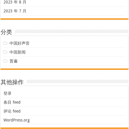
2023 年 8 月
2023 年 7 月
分类
中国好声音
中国新闻
普遍
其他操作
登录
条目 feed
评论 feed
WordPress.org