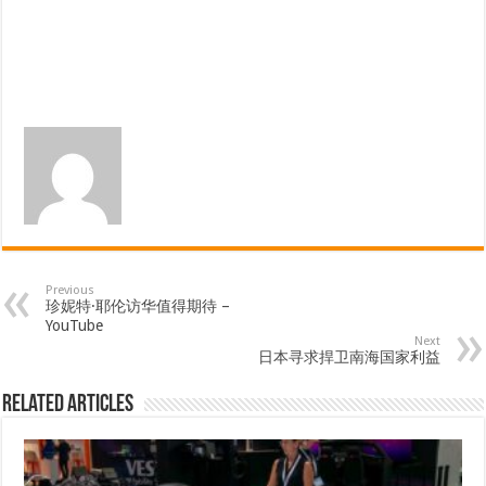
Previous
珍妮特·耶伦访华值得期待 –
YouTube
Next
日本寻求捍卫南海国家利益
Related Articles