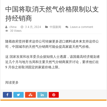
中国将取消天然气价格限制以支
持经销商
china
3 4 月, 2024
中国新闻
Leave a comment
30 Views
随着政府坚持要求这些公司转嫁更多进口燃料成本来支持这些公
司，中国城市的天然气分销商可能会提高家庭天然气价格。
这
国家发展和改革委员会
据知情人士透露，该国最高经济规划者
近几个月与地方当局和主要天然气分销商展开讨论，要求他们在
9 月份之前取消固定的家庭价格上限。
阅读更多