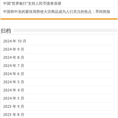
中国“世界银行”支持人民币债券浪潮
中国和中东的紧张局势使大宗商品成为人们关注的焦点：早间简报
归档
2024 年 10 月
2024 年 9 月
2024 年 8 月
2024 年 7 月
2024 年 6 月
2024 年 5 月
2024 年 4 月
2024 年 3 月
2023 年 9 月
2023 年 8 月