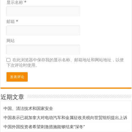
显示名称
*
邮箱
*
网站
在此浏览器中保存我的显示名称、邮箱地址和网站地址，以便
下次评论时使用。
近期文章
中国、清洁技术和国家安全
中国表示已就加拿大对电动汽车和金属征收关税向世贸组织提出上诉
中国外国投资者希望刺激措施能够结束“深冬”