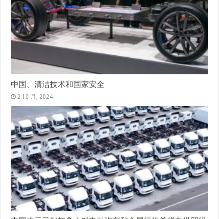
中国、清洁技术和国家安全
2 10 月, 2024