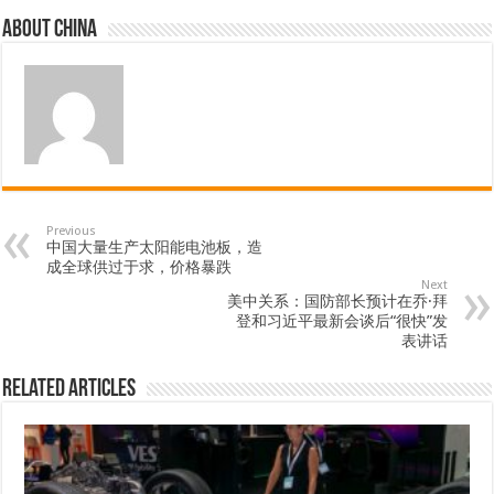
About china
Previous
中国大量生产太阳能电池板，造
成全球供过于求，价格暴跌
Next
美中关系：国防部长预计在乔·拜
登和习近平最新会谈后“很快”发
表讲话
Related Articles