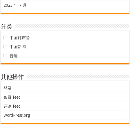
2023 年 7 月
分类
中国好声音
中国新闻
普遍
其他操作
登录
条目 feed
评论 feed
WordPress.org