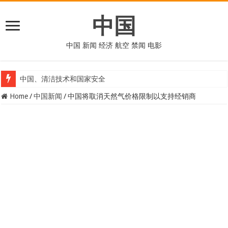
中国
中国 新闻 经济 航空 禁闻 电影
中国、清洁技术和国家安全
Home
/
中国新闻
/
中国将取消天然气价格限制以支持经销商