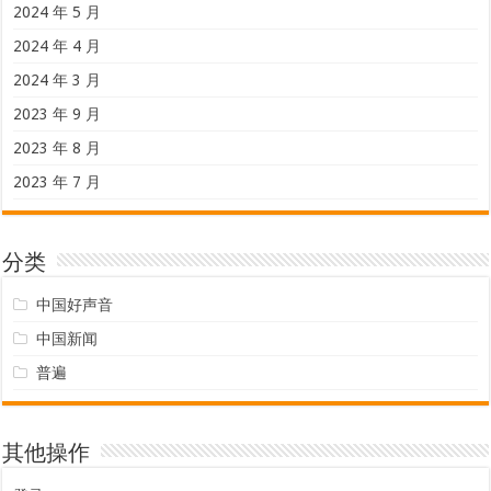
2024 年 5 月
2024 年 4 月
2024 年 3 月
2023 年 9 月
2023 年 8 月
2023 年 7 月
分类
中国好声音
中国新闻
普遍
其他操作