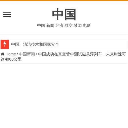
中国
中国 新闻 经济 航空 禁闻 电影
中国、清洁技术和国家安全
Home
/
中国新闻
/
中国成功在真空管中测试磁悬浮列车，未来时速可
达4000公里