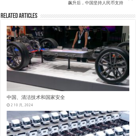
飙升后，中国坚持人民币支持
Related Articles
中国、清洁技术和国家安全
2 10 月, 2024