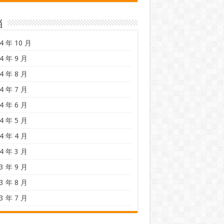
档
4 年 10 月
4 年 9 月
4 年 8 月
4 年 7 月
4 年 6 月
4 年 5 月
4 年 4 月
4 年 3 月
3 年 9 月
3 年 8 月
3 年 7 月