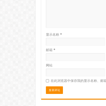
显示名称
*
邮箱
*
网站
在此浏览器中保存我的显示名称、邮