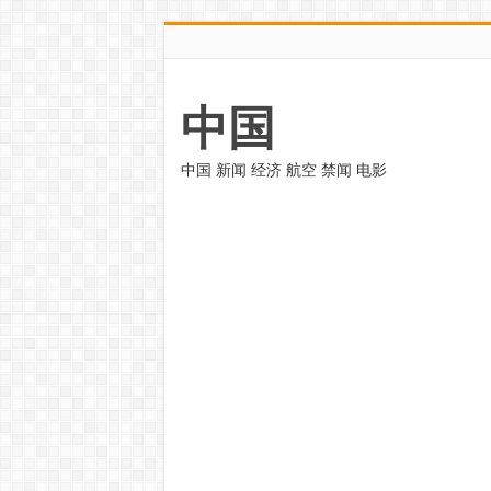
中国
中国 新闻 经济 航空 禁闻 电影