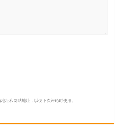
箱地址和网站地址，以便下次评论时使用。