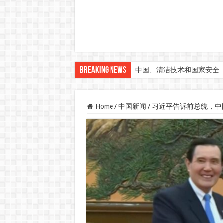
Breaking News
中国、清洁技术和国家安全
Home
/
中国新闻
/
习近平告诉前总统，中国