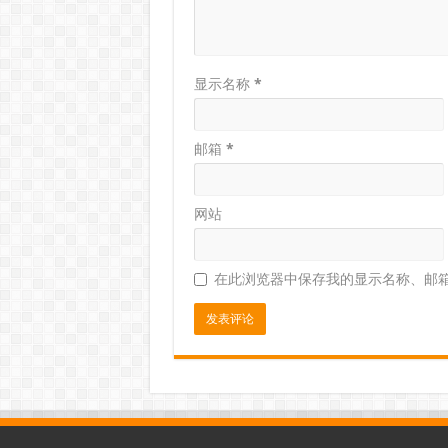
显示名称
*
邮箱
*
网站
在此浏览器中保存我的显示名称、邮