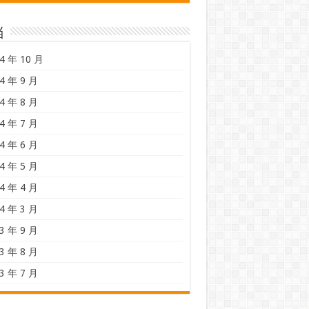
档
4 年 10 月
4 年 9 月
4 年 8 月
4 年 7 月
4 年 6 月
4 年 5 月
4 年 4 月
4 年 3 月
3 年 9 月
3 年 8 月
3 年 7 月