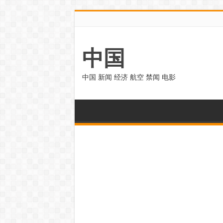
中国
中国 新闻 经济 航空 禁闻 电影