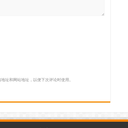
箱地址和网站地址，以便下次评论时使用。