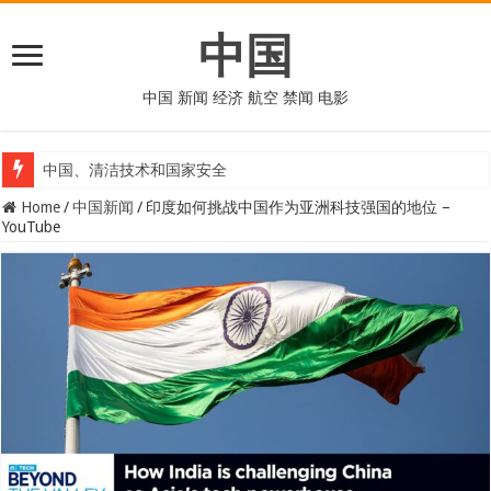
中国
中国 新闻 经济 航空 禁闻 电影
中国、清洁技术和国家安全
Home
/
中国新闻
/
印度如何挑战中国作为亚洲科技强国的地位 –
YouTube