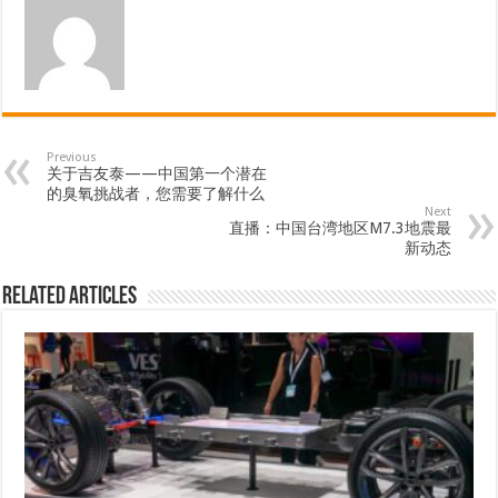
Previous
关于吉友泰——中国第一个潜在
的臭氧挑战者，您需要了解什么
Next
直播：中国台湾地区M7.3地震最
新动态
Related Articles