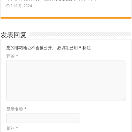
2 10 月, 2024
发表回复
您的邮箱地址不会被公开。
必填项已用
*
标注
评论
*
显示名称
*
邮箱
*