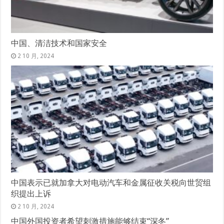
中国、清洁技术和国家安全
2 10 月, 2024
中国表示已就加拿大对电动汽车和金属征收关税向世贸组
织提出上诉
2 10 月, 2024
中国外国投资者希望刺激措施能够结束“深冬”