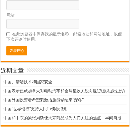
网站
在此浏览器中保存我的显示名称、邮箱地址和网站地址，以便
下次评论时使用。
近期文章
中国、清洁技术和国家安全
中国表示已就加拿大对电动汽车和金属征收关税向世贸组织提出上诉
中国外国投资者希望刺激措施能够结束“深冬”
中国“世界银行”支持人民币债券浪潮
中国和中东的紧张局势使大宗商品成为人们关注的焦点：早间简报