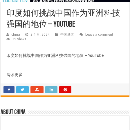
印度如何挑战中国作为亚洲科技
强国的地位 – YouTube
china
3 4 月, 2024
中国新闻
Leave a comment
25 Views
印度如何挑战中国作为亚洲科技强国的地位 – YouTube
阅读更多
About china