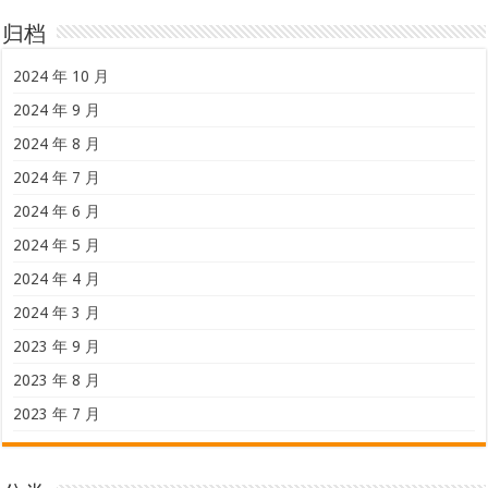
归档
2024 年 10 月
2024 年 9 月
2024 年 8 月
2024 年 7 月
2024 年 6 月
2024 年 5 月
2024 年 4 月
2024 年 3 月
2023 年 9 月
2023 年 8 月
2023 年 7 月