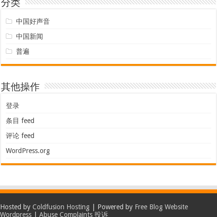
分类
中国好声音
中国新闻
普遍
其他操作
登录
条目 feed
评论 feed
WordPress.org
Hosted by
Coldfusion Hosting
| Powered by
Free Blog Website
Wordpress
|
Abuse Complaints 投诉