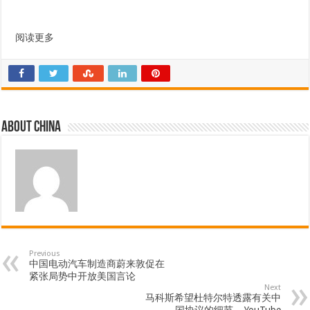
阅读更多
About china
Previous
中国电动汽车制造商蔚来敦促在
紧张局势中开放美国言论
Next
马科斯希望杜特尔特透露有关中