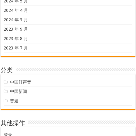
2024 年 5 月
2024 年 4 月
2024 年 3 月
2023 年 9 月
2023 年 8 月
2023 年 7 月
分类
中国好声音
中国新闻
普遍
其他操作
登录