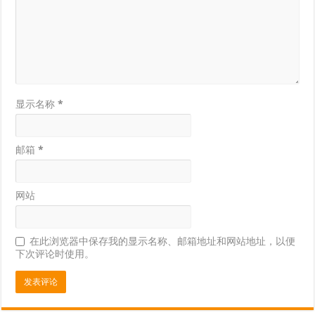
显示名称
*
邮箱
*
网站
在此浏览器中保存我的显示名称、邮箱地址和网站地址，以便
下次评论时使用。