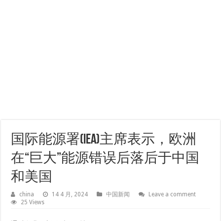
国际能源署(IEA)主席表示，欧洲
在“巨大”能源错误后落后于中国
和美国
china
14 4 月, 2024
中国新闻
Leave a comment
25 Views