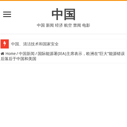
中国
中国 新闻 经济 航空 禁闻 电影
中国、清洁技术和国家安全
Home
/
中国新闻
/
国际能源署(IEA)主席表示，欧洲在“巨大”能源错误
后落后于中国和美国