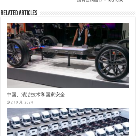
国协议的细节 – YouTube
Related Articles
中国、清洁技术和国家安全
2 10 月, 2024