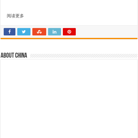
阅读更多
About china