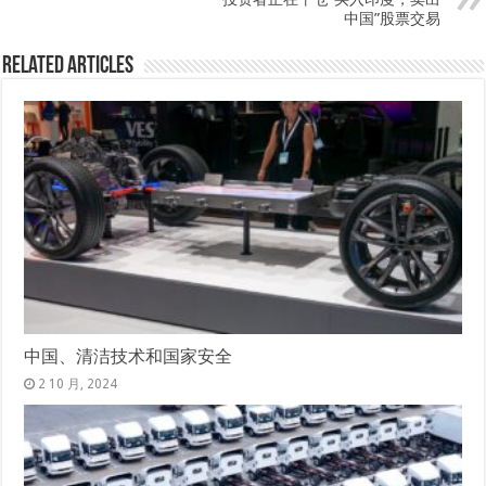
中国”股票交易
Related Articles
中国、清洁技术和国家安全
2 10 月, 2024