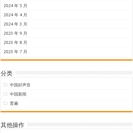
2024 年 5 月
2024 年 4 月
2024 年 3 月
2023 年 9 月
2023 年 8 月
2023 年 7 月
分类
中国好声音
中国新闻
普遍
其他操作