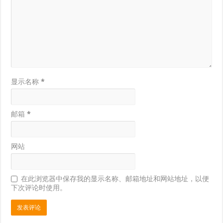
显示名称
*
邮箱
*
网站
在此浏览器中保存我的显示名称、邮箱地址和网站地址，以便
下次评论时使用。