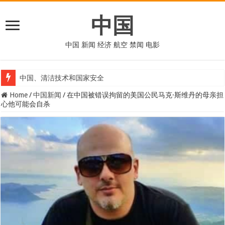
中国
中国 新闻 经济 航空 禁闻 电影
中国、清洁技术和国家安全
Home
/
中国新闻
/
在中国被错误拘留的美国公民马克·斯维丹的母亲担
心他可能会自杀