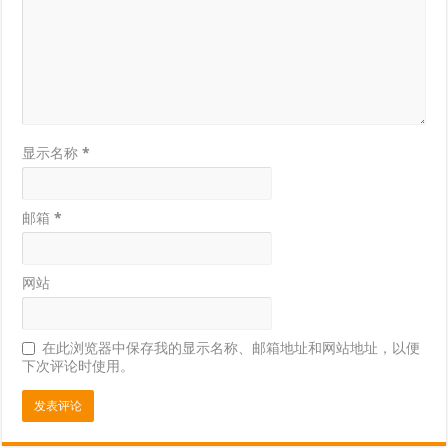
显示名称
*
邮箱
*
网站
在此浏览器中保存我的显示名称、邮箱地址和网站地址，以便
下次评论时使用。