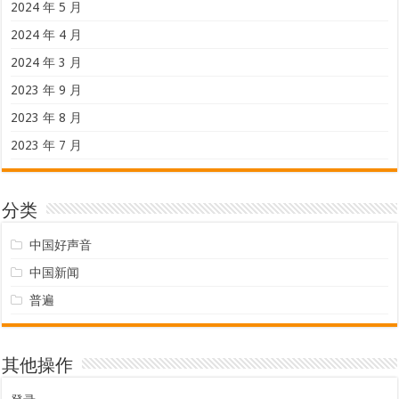
2024 年 5 月
2024 年 4 月
2024 年 3 月
2023 年 9 月
2023 年 8 月
2023 年 7 月
分类
中国好声音
中国新闻
普遍
其他操作