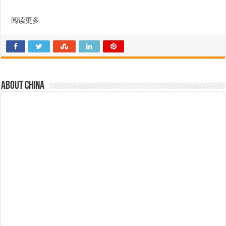
阅读更多
About china