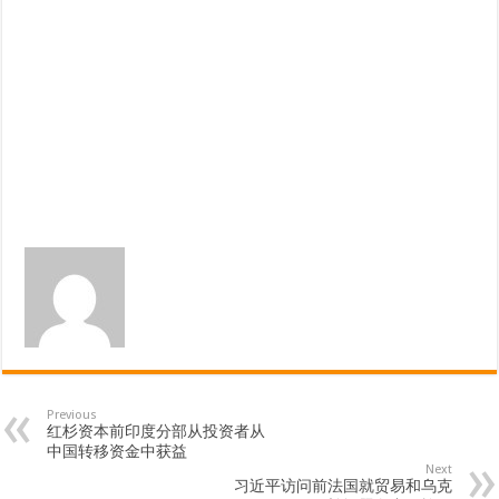
Previous
红杉资本前印度分部从投资者从
中国转移资金中获益
Next
习近平访问前法国就贸易和乌克