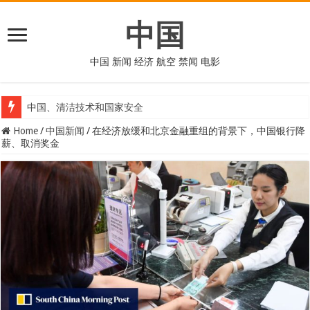
中国
中国 新闻 经济 航空 禁闻 电影
中国、清洁技术和国家安全
Home
/
中国新闻
/
在经济放缓和北京金融重组的背景下，中国银行降
薪、取消奖金