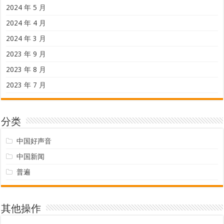
2024 年 5 月
2024 年 4 月
2024 年 3 月
2023 年 9 月
2023 年 8 月
2023 年 7 月
分类
中国好声音
中国新闻
普遍
其他操作