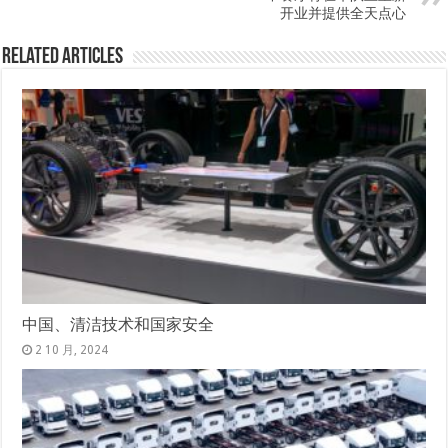
开业并提供全天点心
Related Articles
中国、清洁技术和国家安全
2 10 月, 2024