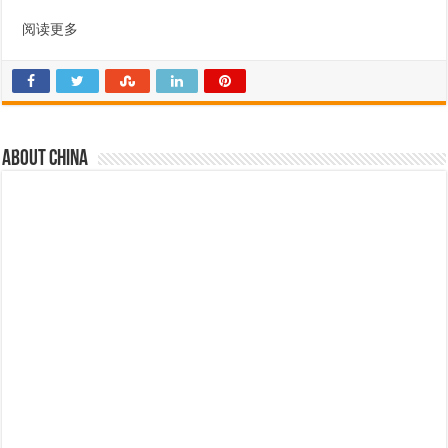
阅读更多
About china