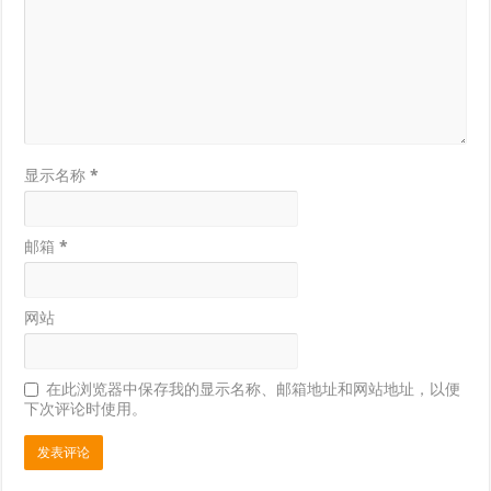
显示名称
*
邮箱
*
网站
在此浏览器中保存我的显示名称、邮箱地址和网站地址，以便
下次评论时使用。