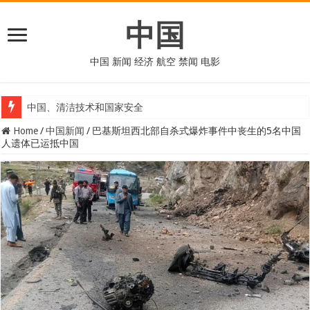
中国
中国 新闻 经济 航空 禁闻 电影
中国、清洁技术和国家安全
Home
/
中国新闻
/
巴基斯坦西北部自杀式爆炸事件中丧生的5名中国
人遗体已运抵中国