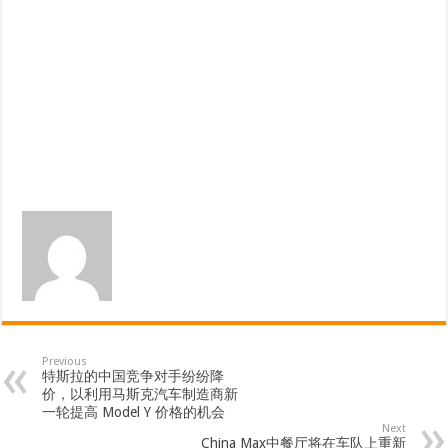
Previous
特斯拉的中国竞争对手纷纷降
价，以利用马斯克汽车制造商新
一轮提高 Model Y 价格的机会
Next
China Max中餐厅将在车队上重新