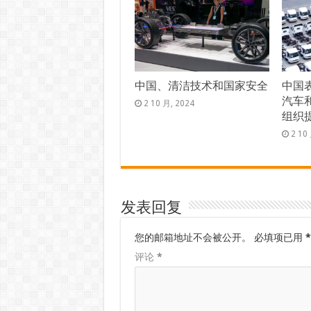
中国、清洁技术和国家安全
中国
汽车
2 10 月, 2024
组织
2 10
发表回复
您的邮箱地址不会被公开。
必填项已用
*
评论
*