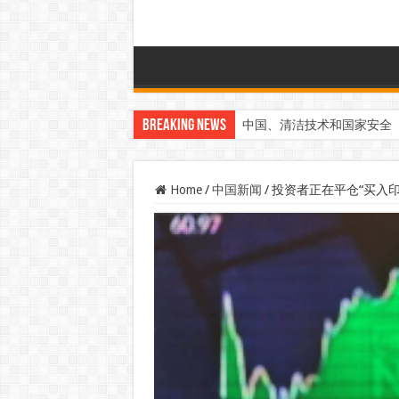
Breaking News
中国、清洁技术和国家安全
Home
/
中国新闻
/
投资者正在平仓“买入