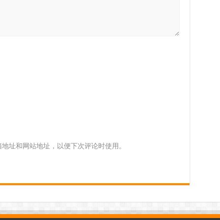
箱地址和网站地址，以便下次评论时使用。