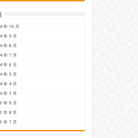
档
4 年 10 月
4 年 9 月
4 年 8 月
4 年 7 月
4 年 6 月
4 年 5 月
4 年 4 月
4 年 3 月
3 年 9 月
3 年 8 月
3 年 7 月