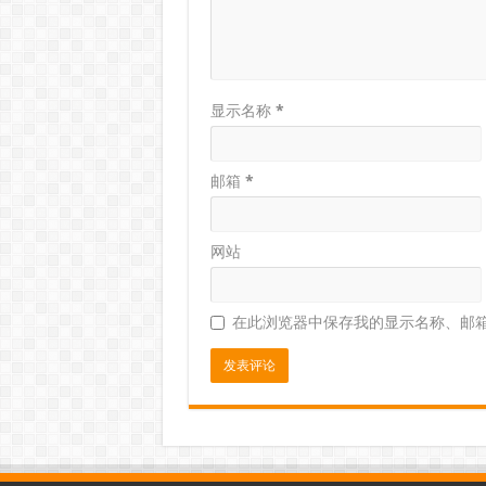
显示名称
*
邮箱
*
网站
在此浏览器中保存我的显示名称、邮