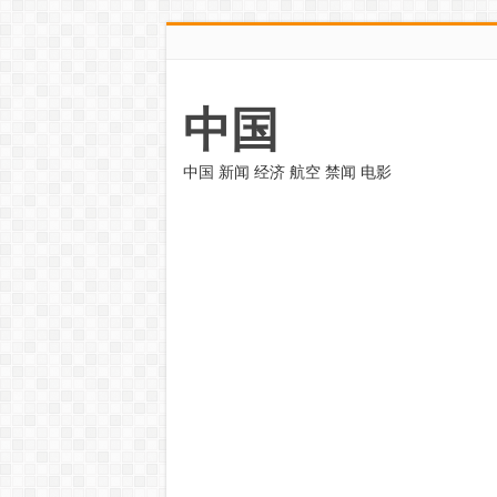
中国
中国 新闻 经济 航空 禁闻 电影