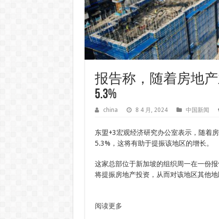
报告称，随着房地产
5.3%
china
8 4 月, 2024
中国新闻
东盟+3宏观经济研究办公室表示，随着
5.3%，这将有助于提振该地区的增长。
这家总部位于新加坡的组织周一在一份报
将提振房地产投资，从而对该地区其他地
阅读更多