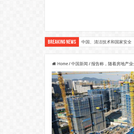
Breaking News
中国、清洁技术和国家安全
Home
/
中国新闻
/
报告称，随着房地产业企