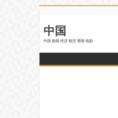
中国
中国 新闻 经济 航空 禁闻 电影