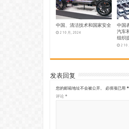
中国、清洁技术和国家安全
中国
汽车
2 10 月, 2024
组织
2 10
发表回复
您的邮箱地址不会被公开。
必填项已用
*
评论
*