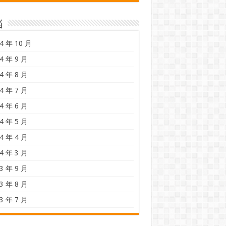
档
4 年 10 月
4 年 9 月
4 年 8 月
4 年 7 月
4 年 6 月
4 年 5 月
4 年 4 月
4 年 3 月
3 年 9 月
3 年 8 月
3 年 7 月