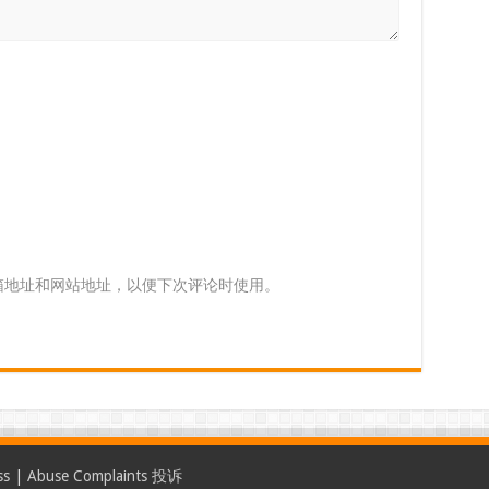
箱地址和网站地址，以便下次评论时使用。
ss
|
Abuse Complaints 投诉