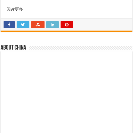
阅读更多
About china