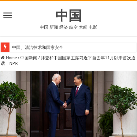
中国
中国 新闻 经济 航空 禁闻 电影
中国、清洁技术和国家安全
Home
/
中国新闻
/
拜登和中国国家主席习近平自去年11月以来首次通
话：NPR