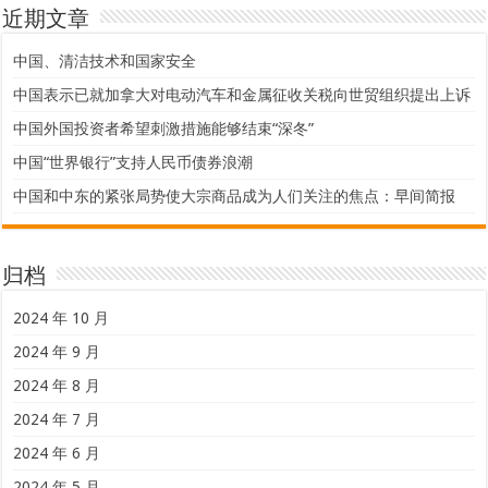
近期文章
中国、清洁技术和国家安全
中国表示已就加拿大对电动汽车和金属征收关税向世贸组织提出上诉
中国外国投资者希望刺激措施能够结束“深冬”
中国“世界银行”支持人民币债券浪潮
中国和中东的紧张局势使大宗商品成为人们关注的焦点：早间简报
归档
2024 年 10 月
2024 年 9 月
2024 年 8 月
2024 年 7 月
2024 年 6 月
2024 年 5 月