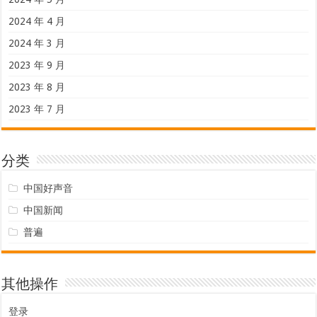
2024 年 4 月
2024 年 3 月
2023 年 9 月
2023 年 8 月
2023 年 7 月
分类
中国好声音
中国新闻
普遍
其他操作
登录