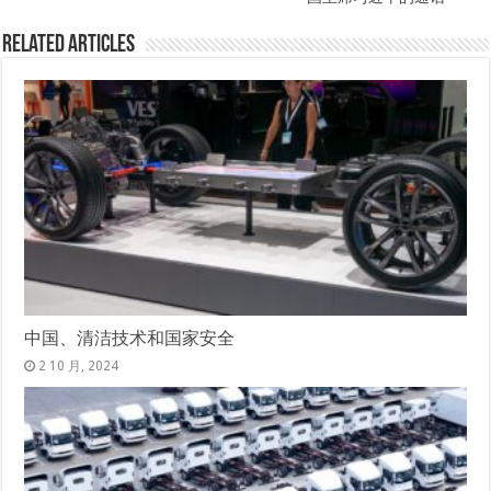
Related Articles
中国、清洁技术和国家安全
2 10 月, 2024