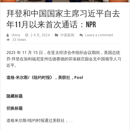
拜登和中国国家主席习近平自去
年11月以来首次通话：NPR
china
2 4 月, 2024
中国新闻
Leave a comment
33 Views
2023 年 11 月 15 日，在亚太经济合作组织会议期间，美国总统
乔·拜登在加利福尼亚州伍德赛德的菲洛丽庄园会见中国领导人习
近平。
道格·米尔斯/《纽约时报》，美联社，Pool
隐藏标题
切换标题
道格米尔斯/纽约时报通过美联社，…