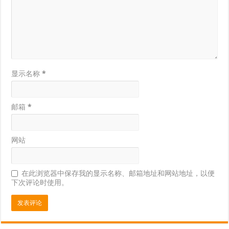
显示名称
*
邮箱
*
网站
在此浏览器中保存我的显示名称、邮箱地址和网站地址，以便
下次评论时使用。