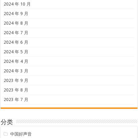
2024 年 10 月
2024 年 9 月
2024 年 8 月
2024 年 7 月
2024 年 6 月
2024 年 5 月
2024 年 4 月
2024 年 3 月
2023 年 9 月
2023 年 8 月
2023 年 7 月
分类
中国好声音