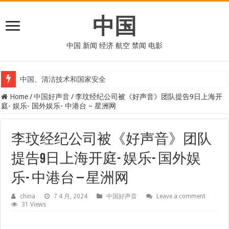
中国
中国 新闻 经济 航空 禁闻 电影
中国、清洁技术和国家安全
Home
/
中国好声音
/
李玟经纪公司被《好声音》团队提告9日上海开
庭- 娱乐- 国外娱乐- 中港台 – 星洲网
李玟经纪公司被《好声音》团队
提告9日上海开庭- 娱乐- 国外娱
乐- 中港台 – 星洲网
china
7 4 月, 2024
中国好声音
Leave a comment
31 Views