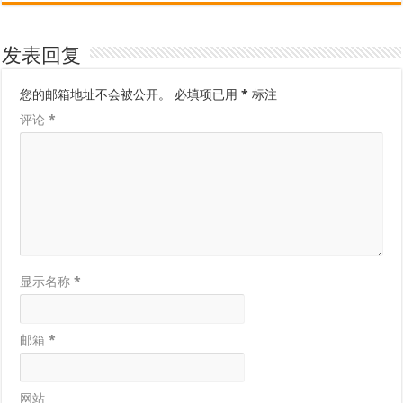
发表回复
您的邮箱地址不会被公开。
必填项已用
*
标注
评论
*
显示名称
*
邮箱
*
网站