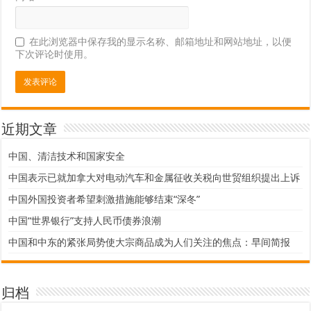
在此浏览器中保存我的显示名称、邮箱地址和网站地址，以便
下次评论时使用。
近期文章
中国、清洁技术和国家安全
中国表示已就加拿大对电动汽车和金属征收关税向世贸组织提出上诉
中国外国投资者希望刺激措施能够结束“深冬”
中国“世界银行”支持人民币债券浪潮
中国和中东的紧张局势使大宗商品成为人们关注的焦点：早间简报
归档