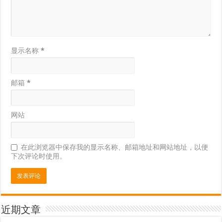
显示名称
*
邮箱
*
网站
在此浏览器中保存我的显示名称、邮箱地址和网站地址，以便
下次评论时使用。
近期文章