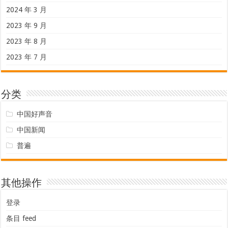
2024 年 3 月
2023 年 9 月
2023 年 8 月
2023 年 7 月
分类
中国好声音
中国新闻
普遍
其他操作
登录
条目 feed