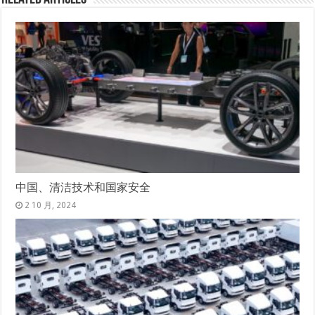
中国、清洁技术和国家安全
2 10 月, 2024