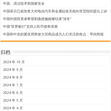
中国、清洁技术和国家安全
中国表示已就加拿大对电动汽车和金属征收关税向世贸组织提出上诉
中国外国投资者希望刺激措施能够结束“深冬”
中国“世界银行”支持人民币债券浪潮
中国和中东的紧张局势使大宗商品成为人们关注的焦点：早间简报
归档
2024 年 10 月
2024 年 9 月
2024 年 8 月
2024 年 7 月
2024 年 6 月
2024 年 5 月
2024 年 4 月