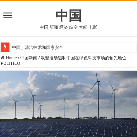
中国
中国 新闻 经济 航空 禁闻 电影
中国、清洁技术和国家安全
Home
/
中国新闻
/
欧盟推动遏制中国在绿色科技市场的领先地位 –
POLITICO