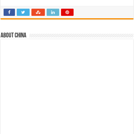
About china