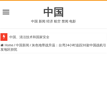
中国
中国 新闻 经济 航空 禁闻 电影
中国、清洁技术和国家安全
Home
/
中国新闻
/
灰色地带战升温：台湾24小时追踪30架中国战机引
发地区担忧