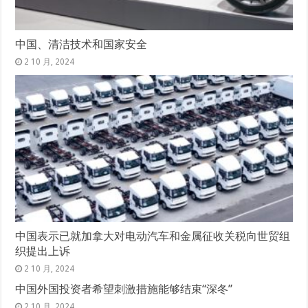
中国、清洁技术和国家安全
2 10 月, 2024
中国表示已就加拿大对电动汽车和金属征收关税向世贸组
织提出上诉
2 10 月, 2024
中国外国投资者希望刺激措施能够结束“深冬”
2 10 月, 2024