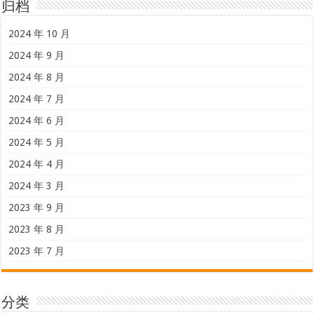
归档
2024 年 10 月
2024 年 9 月
2024 年 8 月
2024 年 7 月
2024 年 6 月
2024 年 5 月
2024 年 4 月
2024 年 3 月
2023 年 9 月
2023 年 8 月
2023 年 7 月
分类