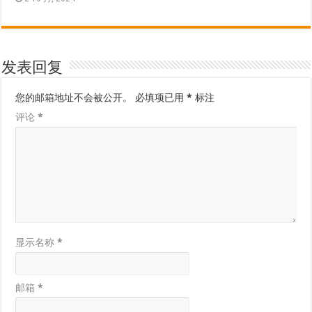
发表回复
您的邮箱地址不会被公开。
必填项已用
*
标注
评论
*
显示名称
*
邮箱
*