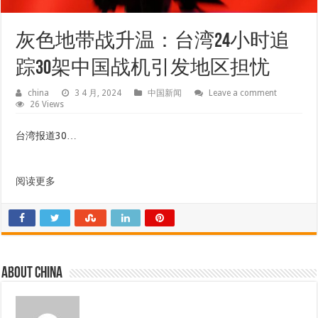
灰色地带战升温：台湾24小时追
踪30架中国战机引发地区担忧
china
3 4 月, 2024
中国新闻
Leave a comment
26 Views
台湾报道30…
阅读更多
About china