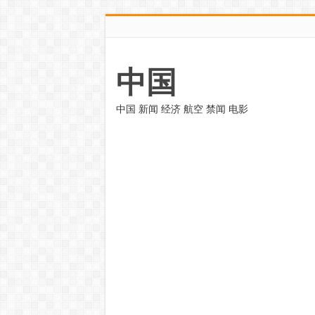
中国
中国 新闻 经济 航空 禁闻 电影