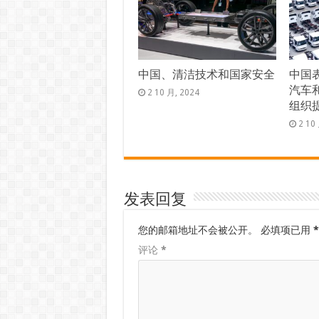
中国、清洁技术和国家安全
中国
汽车
2 10 月, 2024
组织
2 10
发表回复
您的邮箱地址不会被公开。
必填项已用
*
评论
*