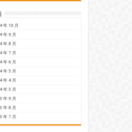
档
4 年 10 月
4 年 9 月
4 年 8 月
4 年 7 月
4 年 6 月
4 年 5 月
4 年 4 月
4 年 3 月
3 年 9 月
3 年 8 月
3 年 7 月