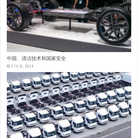
中国、清洁技术和国家安全
2 10 月, 2024