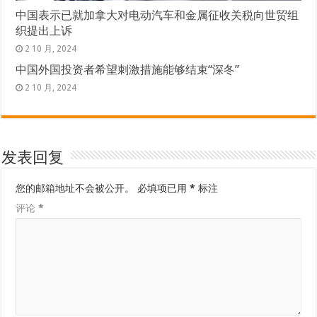
中国表示已就加拿大对电动汽车和金属征收关税向世贸组
织提出上诉
2 10 月, 2024
中国外国投资者希望刺激措施能够结束“深冬”
2 10 月, 2024
发表回复
您的邮箱地址不会被公开。
必填项已用
*
标注
评论
*