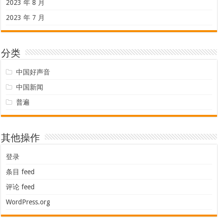
2023 年 8 月
2023 年 7 月
分类
中国好声音
中国新闻
普遍
其他操作
登录
条目 feed
评论 feed
WordPress.org