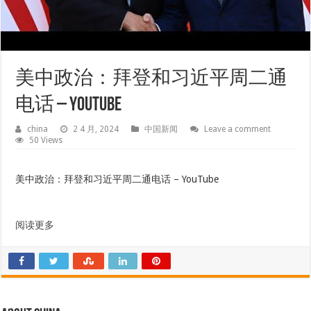
美中政治：拜登和习近平周二通
电话 – YouTube
china
2 4 月, 2024
中国新闻
Leave a comment
50 Views
美中政治：拜登和习近平周二通电话 – YouTube
阅读更多