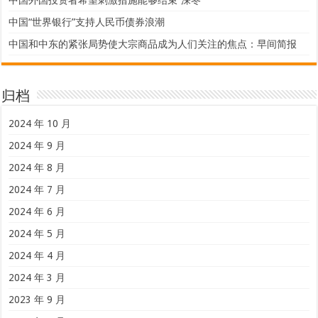
中国“世界银行”支持人民币债券浪潮
中国和中东的紧张局势使大宗商品成为人们关注的焦点：早间简报
归档
2024 年 10 月
2024 年 9 月
2024 年 8 月
2024 年 7 月
2024 年 6 月
2024 年 5 月
2024 年 4 月
2024 年 3 月
2023 年 9 月