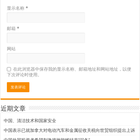
显示名称
*
邮箱
*
网站
在此浏览器中保存我的显示名称、邮箱地址和网站地址，以便
下次评论时使用。
近期文章
中国、清洁技术和国家安全
中国表示已就加拿大对电动汽车和金属征收关税向世贸组织提出上诉
中国外国投资者希望刺激措施能够结束“深冬”