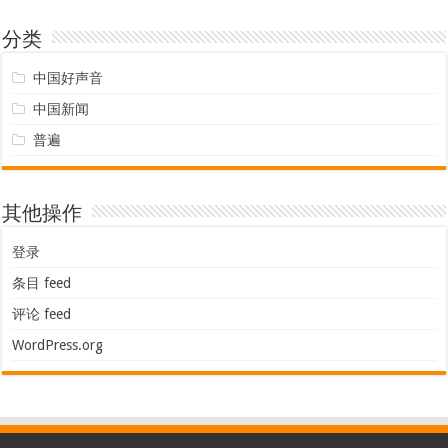
分类
中国好声音
中国新闻
普遍
其他操作
登录
条目 feed
评论 feed
WordPress.org