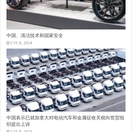
中国、清洁技术和国家安全
2 10 月, 2024
中国表示已就加拿大对电动汽车和金属征收关税向世贸组
织提出上诉
2 10 月, 2024