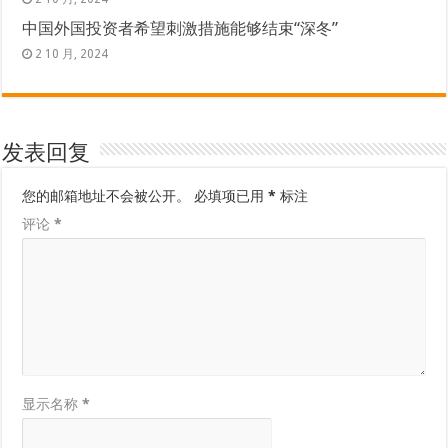
中国外国投资者希望刺激措施能够结束“深冬”
2 10 月, 2024
发表回复
您的邮箱地址不会被公开。
必填项已用
*
标注
评论
*
显示名称
*