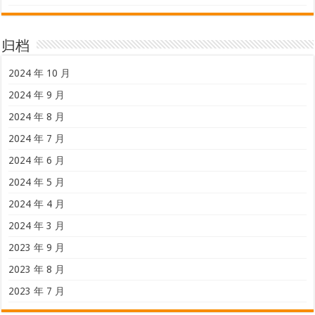
归档
2024 年 10 月
2024 年 9 月
2024 年 8 月
2024 年 7 月
2024 年 6 月
2024 年 5 月
2024 年 4 月
2024 年 3 月
2023 年 9 月
2023 年 8 月
2023 年 7 月