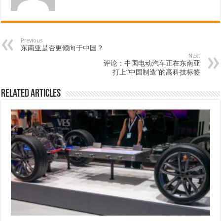
Previous
东南亚是否更倾向于中国？
Next
评论：中国电动汽车正在东南亚
打上“中国制造”的高科技标签
Related Articles