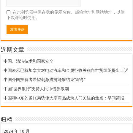
在此浏览器中保存我的显示名称、邮箱地址和网站地址，以便
下次评论时使用。
近期文章
中国、清洁技术和国家安全
中国表示已就加拿大对电动汽车和金属征收关税向世贸组织提出上诉
中国外国投资者希望刺激措施能够结束“深冬”
中国“世界银行”支持人民币债券浪潮
中国和中东的紧张局势使大宗商品成为人们关注的焦点：早间简报
归档
2024 年 10 月