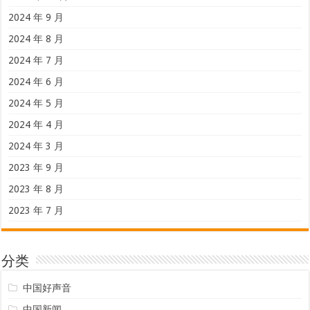
2024 年 9 月
2024 年 8 月
2024 年 7 月
2024 年 6 月
2024 年 5 月
2024 年 4 月
2024 年 3 月
2023 年 9 月
2023 年 8 月
2023 年 7 月
分类
中国好声音
中国新闻