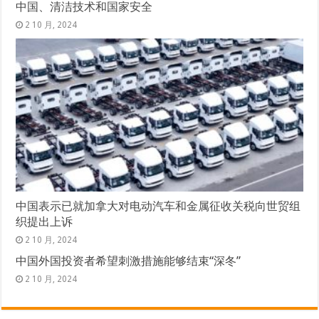
中国、清洁技术和国家安全
2 10 月, 2024
中国表示已就加拿大对电动汽车和金属征收关税向世贸组
织提出上诉
2 10 月, 2024
中国外国投资者希望刺激措施能够结束“深冬”
2 10 月, 2024