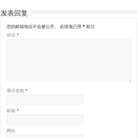
发表回复
您的邮箱地址不会被公开。
必填项已用
*
标注
评论
*
显示名称
*
邮箱
*
网站