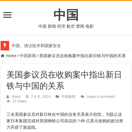
中国
中国 新闻 经济 航空 禁闻 电影
中国、清洁技术和国家安全
Home
/
中国新闻
/
美国参议员在收购案中指出新日铁与中国的关系
美国参议员在收购案中指出新日
铁与中国的关系
china
2 4 月, 2024
中国新闻
Leave a comment
37 Views
三名美国参议员对新日铁在中国的业务关系表示担忧，为阻止这
家日本集团完成对美国钢铁公司拟议的 149 亿美元收购的政治努
力开辟了新战线。