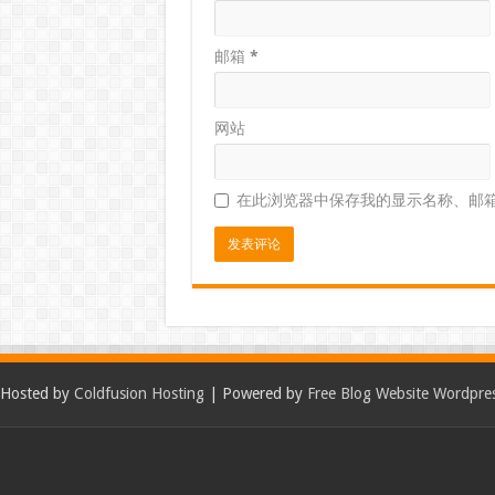
邮箱
*
网站
在此浏览器中保存我的显示名称、邮
Hosted by
Coldfusion Hosting
| Powered by
Free Blog Website Wordpre