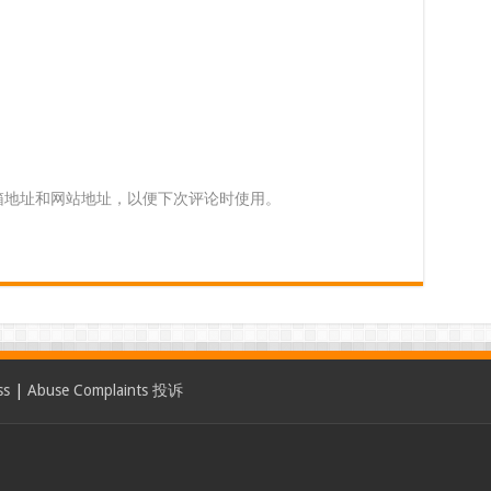
箱地址和网站地址，以便下次评论时使用。
ss
|
Abuse Complaints 投诉