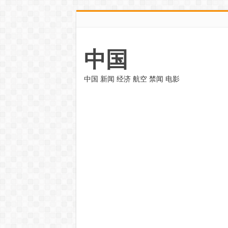
中国
中国 新闻 经济 航空 禁闻 电影