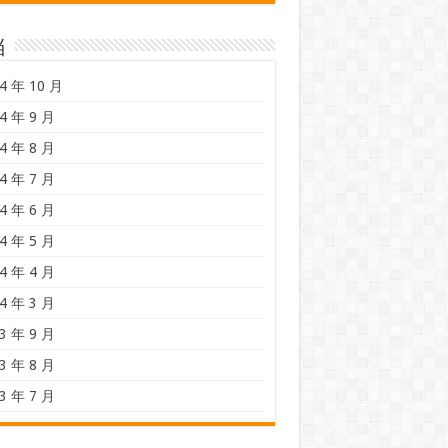
档
4 年 10 月
4 年 9 月
4 年 8 月
4 年 7 月
4 年 6 月
4 年 5 月
4 年 4 月
4 年 3 月
3 年 9 月
3 年 8 月
3 年 7 月