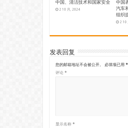
中国、清洁技术和国家安全
中国
汽车
2 10 月, 2024
组织
2 10
发表回复
您的邮箱地址不会被公开。
必填项已用
*
评论
*
显示名称
*