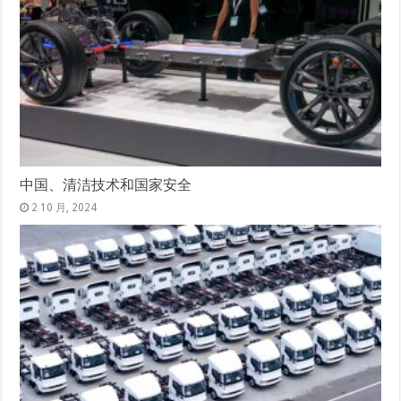
中国、清洁技术和国家安全
2 10 月, 2024