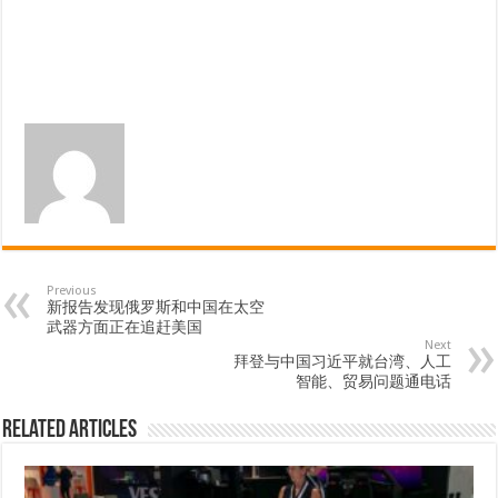
Previous
新报告发现俄罗斯和中国在太空
武器方面正在追赶美国
Next
拜登与中国习近平就台湾、人工
智能、贸易问题通电话
Related Articles