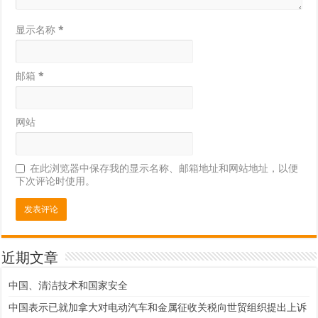
显示名称
*
邮箱
*
网站
在此浏览器中保存我的显示名称、邮箱地址和网站地址，以便
下次评论时使用。
近期文章
中国、清洁技术和国家安全
中国表示已就加拿大对电动汽车和金属征收关税向世贸组织提出上诉