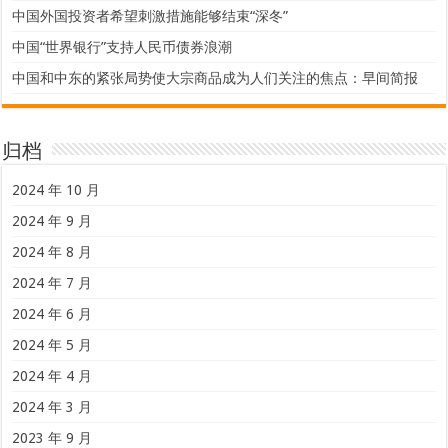
中国外国投资者希望刺激措施能够结束“深冬”
中国“世界银行”支持人民币债券浪潮
中国和中东的紧张局势使大宗商品成为人们关注的焦点：早间简报
归档
2024 年 10 月
2024 年 9 月
2024 年 8 月
2024 年 7 月
2024 年 6 月
2024 年 5 月
2024 年 4 月
2024 年 3 月
2023 年 9 月