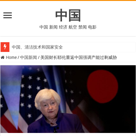
中国
中国 新闻 经济 航空 禁闻 电影
中国、清洁技术和国家安全
Home
/
中国新闻
/
美国财长耶伦重返中国强调产能过剩威胁