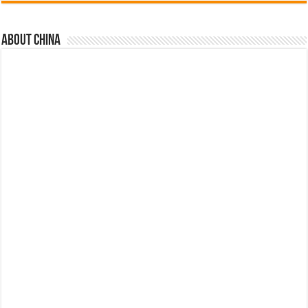
About china