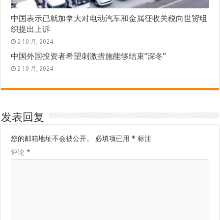
中国表示已就加拿大对电动汽车和金属征收关税向世贸组
织提出上诉
2 10 月, 2024
中国外国投资者希望刺激措施能够结束“深冬”
2 10 月, 2024
发表回复
您的邮箱地址不会被公开。
必填项已用
*
标注
评论
*