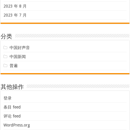
2023 年 8 月
2023 年 7 月
分类
中国好声音
中国新闻
普遍
其他操作
登录
条目 feed
评论 feed
WordPress.org