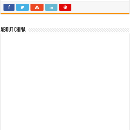
About china