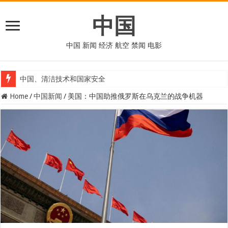
中国
中国 新闻 经济 航空 禁闻 电影
中国、清洁技术和国家安全
Home
/
中国新闻
/
美国：中国助推俄罗斯在乌克兰的战争机器