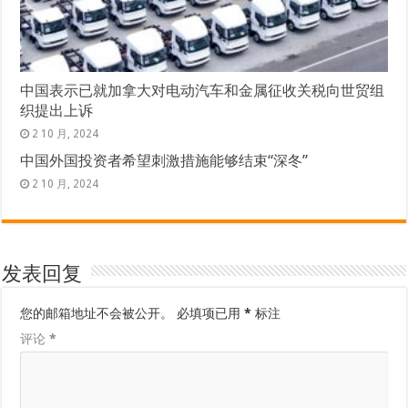
中国表示已就加拿大对电动汽车和金属征收关税向世贸组
织提出上诉
2 10 月, 2024
中国外国投资者希望刺激措施能够结束“深冬”
2 10 月, 2024
发表回复
您的邮箱地址不会被公开。
必填项已用
*
标注
评论
*