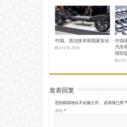
中国、清洁技术和国家安全
中国
汽车
2 10 月, 2024
组织
2 10
发表回复
您的邮箱地址不会被公开。
必填项已用
*
评论
*