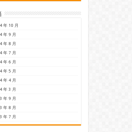
档
4 年 10 月
4 年 9 月
4 年 8 月
4 年 7 月
4 年 6 月
4 年 5 月
4 年 4 月
4 年 3 月
3 年 9 月
3 年 8 月
3 年 7 月