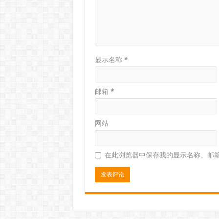
显示名称
*
邮箱
*
网站
在此浏览器中保存我的显示名称、邮