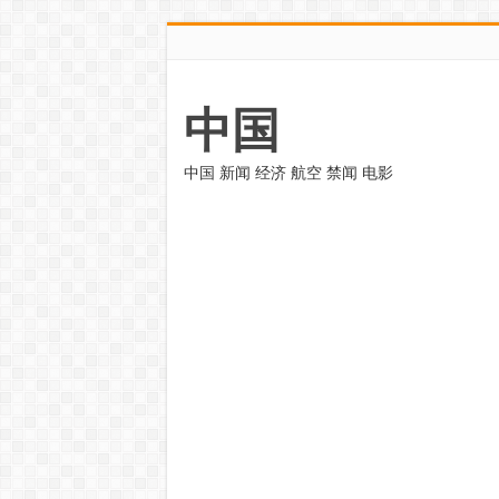
中国
中国 新闻 经济 航空 禁闻 电影