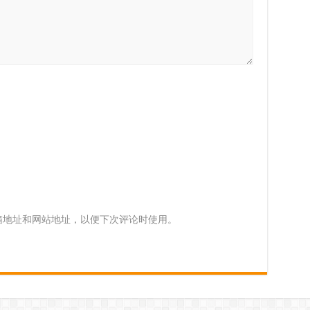
箱地址和网站地址，以便下次评论时使用。