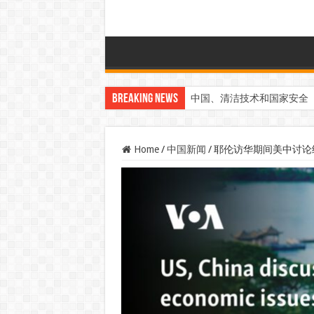
Breaking News
中国、清洁技术和国家安全
Home
/
中国新闻
/
耶伦访华期间美中讨论