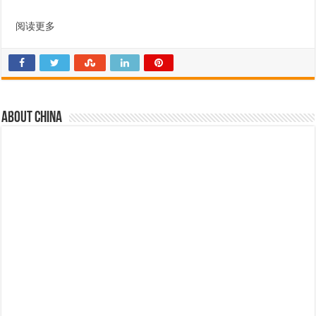
阅读更多
About china