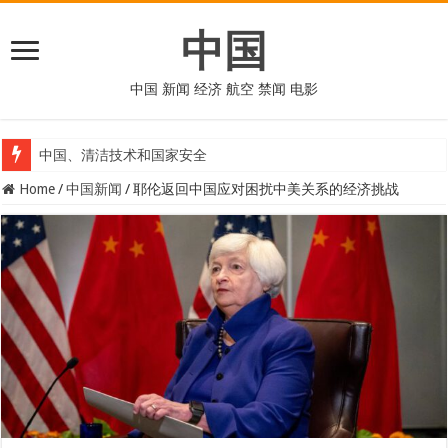
中国
中国 新闻 经济 航空 禁闻 电影
中国、清洁技术和国家安全
Home
/
中国新闻
/
耶伦返回中国应对困扰中美关系的经济挑战