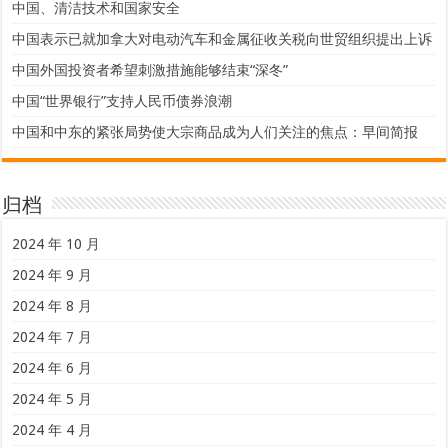
中国、清洁技术和国家安全
中国表示已就加拿大对电动汽车和金属征收关税向世贸组织提出上诉
中国外国投资者希望刺激措施能够结束“深冬”
中国“世界银行”支持人民币债券浪潮
中国和中东的紧张局势使大宗商品成为人们关注的焦点：早间简报
归档
2024 年 10 月
2024 年 9 月
2024 年 8 月
2024 年 7 月
2024 年 6 月
2024 年 5 月
2024 年 4 月