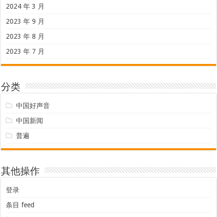
2024 年 3 月
2023 年 9 月
2023 年 8 月
2023 年 7 月
分类
中国好声音
中国新闻
普遍
其他操作
登录
条目 feed