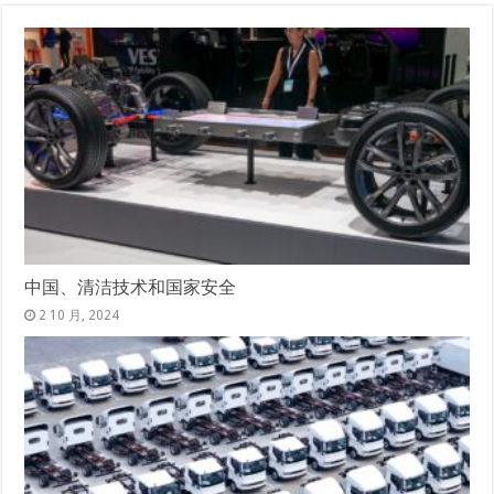
中国、清洁技术和国家安全
2 10 月, 2024