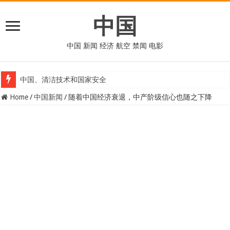
中国
中国 新闻 经济 航空 禁闻 电影
中国、清洁技术和国家安全
Home
/
中国新闻
/
随着中国经济衰退，中产阶级信心也随之下降