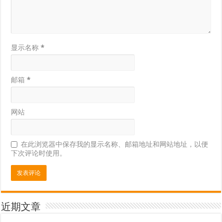
显示名称
*
邮箱
*
网站
在此浏览器中保存我的显示名称、邮箱地址和网站地址，以便
下次评论时使用。
近期文章