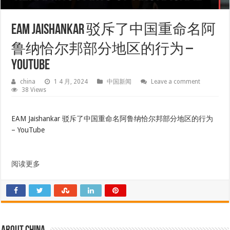
EAM Jaishankar 驳斥了中国重命名阿
鲁纳恰尔邦部分地区的行为 –
YouTube
china
1 4 月, 2024
中国新闻
Leave a comment
38 Views
EAM Jaishankar 驳斥了中国重命名阿鲁纳恰尔邦部分地区的行为
– YouTube
阅读更多