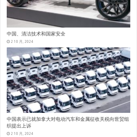
中国、清洁技术和国家安全
2 10 月, 2024
中国表示已就加拿大对电动汽车和金属征收关税向世贸组
织提出上诉
2 10 月, 2024