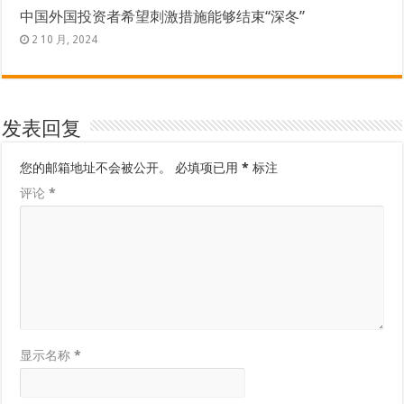
中国外国投资者希望刺激措施能够结束“深冬”
2 10 月, 2024
发表回复
您的邮箱地址不会被公开。
必填项已用
*
标注
评论
*
显示名称
*