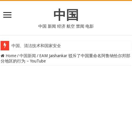
中国
中国 新闻 经济 航空 禁闻 电影
中国、清洁技术和国家安全
Home
/
中国新闻
/
EAM Jaishankar 驳斥了中国重命名阿鲁纳恰尔邦部
分地区的行为 – YouTube