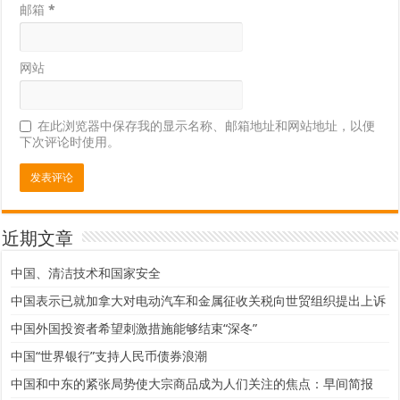
邮箱
*
网站
在此浏览器中保存我的显示名称、邮箱地址和网站地址，以便
下次评论时使用。
近期文章
中国、清洁技术和国家安全
中国表示已就加拿大对电动汽车和金属征收关税向世贸组织提出上诉
中国外国投资者希望刺激措施能够结束“深冬”
中国“世界银行”支持人民币债券浪潮
中国和中东的紧张局势使大宗商品成为人们关注的焦点：早间简报