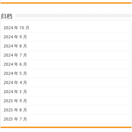
归档
2024 年 10 月
2024 年 9 月
2024 年 8 月
2024 年 7 月
2024 年 6 月
2024 年 5 月
2024 年 4 月
2024 年 3 月
2023 年 9 月
2023 年 8 月
2023 年 7 月