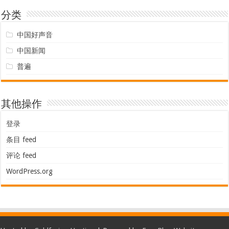
分类
中国好声音
中国新闻
普遍
其他操作
登录
条目 feed
评论 feed
WordPress.org